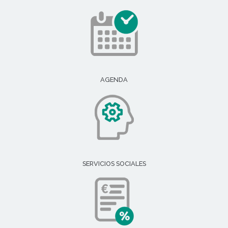
AGENDA
SERVICIOS SOCIALES