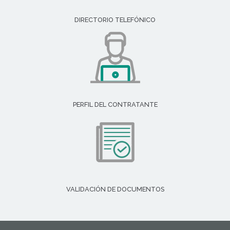
DIRECTORIO TELEFÓNICO
PERFIL DEL CONTRATANTE
VALIDACIÓN DE DOCUMENTOS