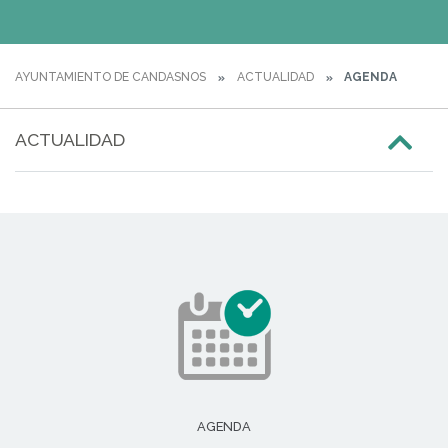
AYUNTAMIENTO DE CANDASNOS
ACTUALIDAD
AGENDA
ACTUALIDAD
AGENDA