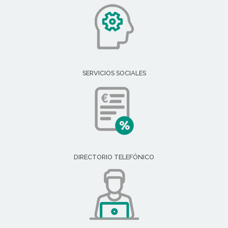
SERVICIOS SOCIALES
DIRECTORIO TELEFÓNICO