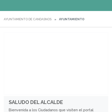
AYUNTAMIENTO DE CANDASNOS
AYUNTAMIENTO
SALUDO DEL ALCALDE
Bienvenida a los Ciudadanos que visiten el portal