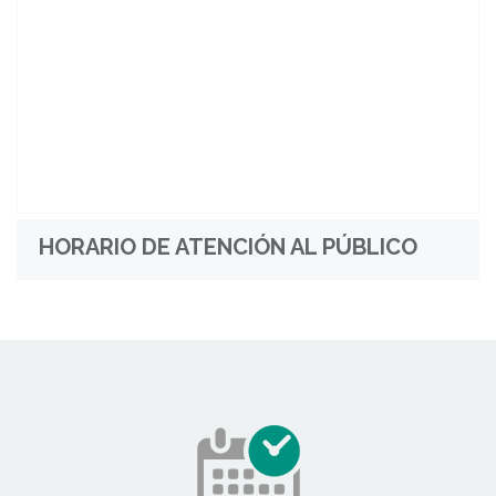
HORARIO DE ATENCIÓN AL PÚBLICO