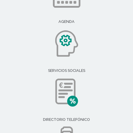
AGENDA
SERVICIOS SOCIALES
DIRECTORIO TELEFÓNICO