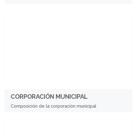
CORPORACIÓN MUNICIPAL
Composición de la corporación municipal