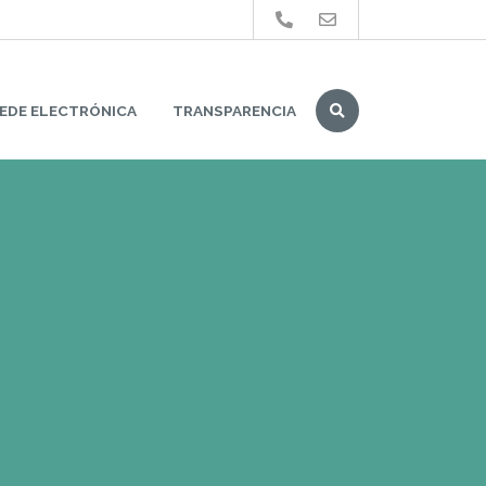
Buscar
EDE ELECTRÓNICA
TRANSPARENCIA