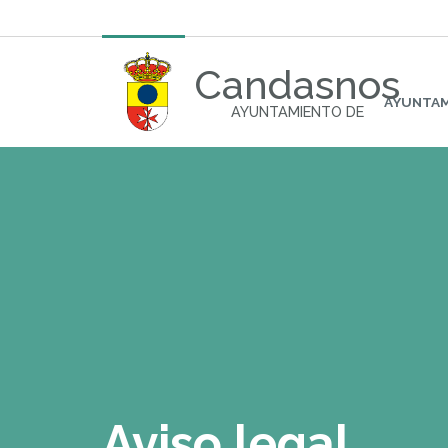
Candasnos
AYUNTA
AYUNTAMIENTO DE
Aviso legal