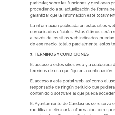
particular, sobre las funciones y gestiones 
procediendo a su actualización de forma pe
garantizar que la información esté totalmen
La información publicada en estos sitios we
comunicados oficiales. Estos últimos serán n
a través de los sitios web indicados, pueda
de ese medio, total o parcialmente, éstos te
3. TÉRMINOS Y CONDICIONES
El acceso a estos sitios web y a cualquiera 
términos de uso que figuran a continuación:
El acceso a este portal web, así como el uso
responsable de ningún perjuicio que pudiera
contenido o software al que pueda accederse
El Ayuntamiento de Candasnos se reserva el 
modificar o eliminar la información correspo