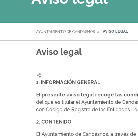
AVISO LEGAL
AYUNTAMIENTO DE CANDASNOS
Aviso legal
1. INFORMACIÓN GENERAL
El
presente aviso legal recoge las cond
del que es titular el Ayuntamiento de Cand
con Código de Registro de las Entidades Loc
2. CONTENIDO
El Ayuntamiento de Candasnos, a través de es