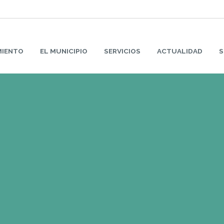
MIENTO
EL MUNICIPIO
SERVICIOS
ACTUALIDAD
S