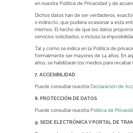
en nuestra Política de Privacidad y de acu
Dichos datos han de ser verdaderos, exactos,
o indirecto, que pudiera ocasionar a esta ent
mismos. El hecho de que los datos proporcio
servicios solicitados, o incluso la imposibil
Tal y como se indica en la Política de priva
formalmente ser mayores de 14 años. En aqu
años, se habilitarán los medios para recabar 
7. ACCESIBILIDAD
Puede consultar nuestra
Declaración de Acc
8. PROTECCIÓN DE DATOS
Puede consultar nuestra
Política de Privaci
9. SEDE ELECTRÓNICA Y PORTAL DE TRA