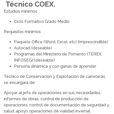
Técnico COEX.
Estudios mínimos
Ciclo Formativo Grado Medio
Requisitos mínimos
Paquete Office (Word, Excel, etc) (imprescindible)
Autocad (deseable)
Programas del Ministerio de Fomento (TEREX,
INFOSEG) (deseable)
Persona dinámica y con ganas de aprender
Técnico de Conservación y Explotación de carreteras,
se encargará de:
Apoyar al jefe de operaciones en sus necesidades,
informes de obras, control de producción de
operaciones, control de documentación de seguridad y
salud, apoyo operaciones de vialidad invernal,