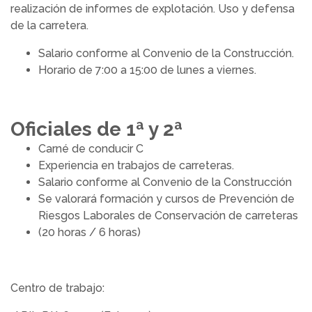
realización de informes de explotación. Uso y defensa
de la carretera.
Salario conforme al Convenio de la Construcción.
Horario de 7:00 a 15:00 de lunes a viernes.
Oficiales de 1ª y 2ª
Carné de conducir C
Experiencia en trabajos de carreteras.
Salario conforme al Convenio de la Construcción
Se valorará formación y cursos de Prevención de
Riesgos Laborales de Conservación de carreteras
(20 horas / 6 horas)
Centro de trabajo: