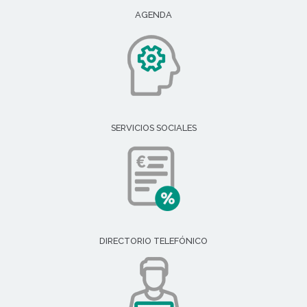
AGENDA
SERVICIOS SOCIALES
DIRECTORIO TELEFÓNICO