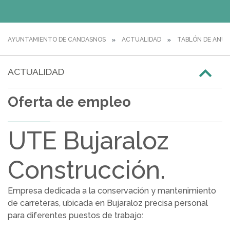
AYUNTAMIENTO DE CANDASNOS
ACTUALIDAD
TABLÓN DE ANUN
ACTUALIDAD
Oferta de empleo
UTE Bujaraloz
Construcción.
Empresa dedicada a la conservación y mantenimiento
de carreteras, ubicada en Bujaraloz precisa personal
para diferentes puestos de trabajo: