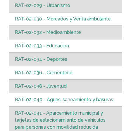
RAT-02-029 - Urbanismo
RAT-02-030 - Mercados y Venta ambulante
RAT-02-032 - Medioambiente
RAT-02-033 - Educación
RAT-02-034 - Deportes
RAT-02-036 - Cementerio
RAT-02-038 - Juventud
RAT-02-040 - Aguas, saneamiento y basuras
RAT-02-041 - Aparcamiento municipal y
tarjetas de estacionamiento de vehículos
para personas con movilidad reducida