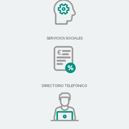
SERVICIOS SOCIALES
DIRECTORIO TELEFÓNICO