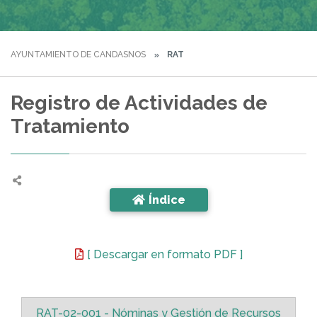
AYUNTAMIENTO DE CANDASNOS
RAT
Registro de Actividades de
Tratamiento
Índice
[ Descargar en formato PDF ]
RAT-02-001 - Nóminas y Gestión de Recursos