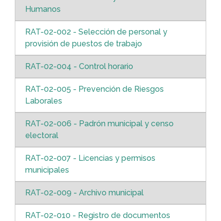
Humanos
RAT-02-002 - Selección de personal y
provisión de puestos de trabajo
RAT-02-004 - Control horario
RAT-02-005 - Prevención de Riesgos
Laborales
RAT-02-006 - Padrón municipal y censo
electoral
RAT-02-007 - Licencias y permisos
municipales
RAT-02-009 - Archivo municipal
RAT-02-010 - Registro de documentos