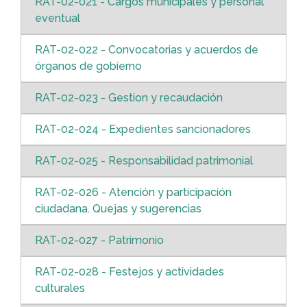
RAT-02-021 - Cargos municipales y personal
eventual
RAT-02-022 - Convocatorias y acuerdos de
órganos de gobierno
RAT-02-023 - Gestion y recaudación
RAT-02-024 - Expedientes sancionadores
RAT-02-025 - Responsabilidad patrimonial
RAT-02-026 - Atención y participación
ciudadana. Quejas y sugerencias
RAT-02-027 - Patrimonio
RAT-02-028 - Festejos y actividades
culturales