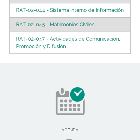
RAT-02-044 - Sistema Interno de Información
RAT-02-045 - Matrimonios Civiles
RAT-02-047 - Actividades de Comunicación,
Promoción y Difusión
AGENDA