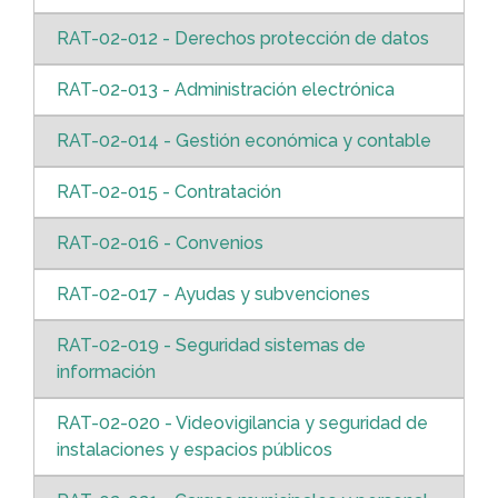
RAT-02-012 - Derechos protección de datos
RAT-02-013 - Administración electrónica
RAT-02-014 - Gestión económica y contable
RAT-02-015 - Contratación
RAT-02-016 - Convenios
RAT-02-017 - Ayudas y subvenciones
RAT-02-019 - Seguridad sistemas de
información
RAT-02-020 - Videovigilancia y seguridad de
instalaciones y espacios públicos